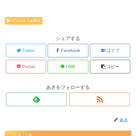
ザワつく！金曜日
シェアする
Twitter
Facebook
はてブ
Pocket
LINE
コピー
あきをフォローする
あき