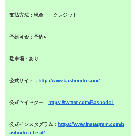
支払方法：現金 クレジット
予約可否：予約可
駐車場：あり
公式サイト：
http://www.bashoudo.com/
公式ツイッター：
https://twitter.com/BashodoL
公式インスタグラム：
https://www.instagram.com/b
ashodo.official/