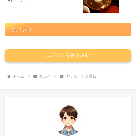
コメント
コメントを書き込む
ホーム
グルメ
ザワつく！金曜日