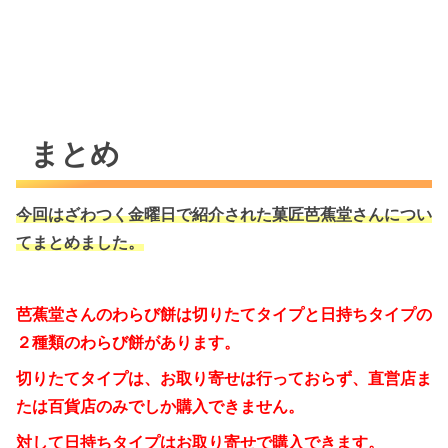
まとめ
今回はざわつく金曜日で紹介された菓匠芭蕉堂さんについ
てまとめました。
芭蕉堂さんのわらび餅は切りたてタイプと日持ちタイプの
２種類のわらび餅があります。
切りたてタイプは、お取り寄せは行っておらず、直営店ま
たは百貨店のみでしか購入できません。
対して日持ちタイプはお取り寄せで購入できます。