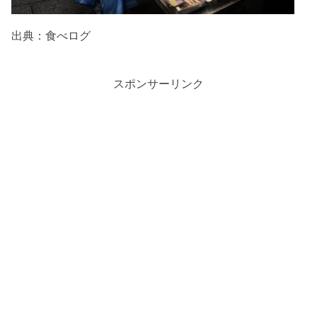
出典：食べログ
スポンサーリンク