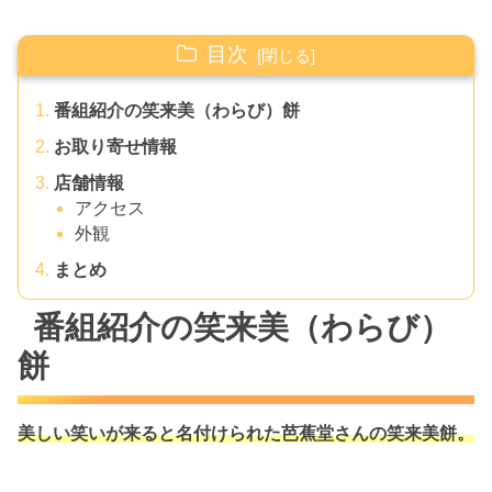
目次
番組紹介の笑来美（わらび）餅
お取り寄せ情報
店舗情報
アクセス
外観
まとめ
番組紹介の笑来美（わらび）
餅
美しい笑いが来ると名付けられた芭蕉堂さんの笑来美餅。