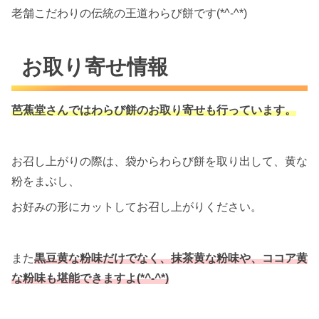
老舗こだわりの伝統の王道わらび餅です(*^-^*)
お取り寄せ情報
芭蕉堂さんではわらび餅のお取り寄せも行っています。
お召し上がりの際は、袋からわらび餅を取り出して、黄な
粉をまぶし、
お好みの形にカットしてお召し上がりください。
また
黒豆黄な粉味だけでなく、抹茶黄な粉味や、ココア黄
な粉味も堪能できますよ(*^-^*)