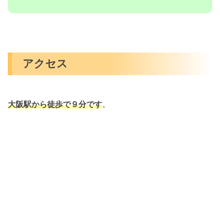
アクセス
大阪駅から徒歩で９分です
。