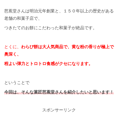
芭蕉堂さんは明治元年創業と、１５０年以上の歴史がある
老舗の和菓子店で、
つきたてのお餅にこだわった和菓子が絶品です。
とくに、
わらび餅は大人気商品で、黄な粉の香りが極上で
奥深く、
程よい弾力とトロトロ食感がクセになります。
ということで
今回は、そんな菓匠芭蕉堂さんを紹介したいと思います！
スポンサーリンク