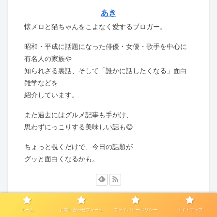
あき
懐メロと猫ちゃんをこよなく愛するブロガー。
昭和・平成に話題になった俳優・女優・歌手を中心に
有名人の家族や
知られざる裏話、そして「誰かに話したくなる」面白
雑学などを
紹介しています。
また過去にはグルメ記事も手がけ、
思わずにっこりする美味しい話も😋
ちょっと覗くだけで、今日の話題が
グッと面白くなるかも。
ホーム
お問い合わせフォーム
プライバシーポリシー
サイトマップ