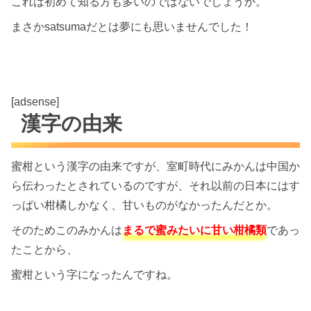
これは初めて知る方も多いのではないでしょうか。
まさかsatsumaだとは夢にも思いませんでした！
[adsense]
漢字の由来
蜜柑という漢字の由来ですが、室町時代にみかんは中国か
ら伝わったとされているのですが、それ以前の日本にはす
っぱい柑橘しかなく、甘いものがなかったんだとか。
そのためこのみかんは
まるで蜜みたいに甘い柑橘類
であっ
たことから、
蜜柑という字になったんですね。