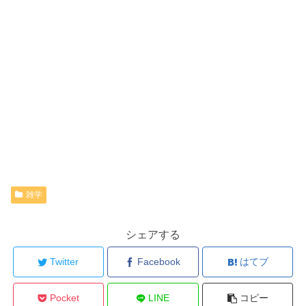
雑学
シェアする
Twitter
Facebook
はてブ
Pocket
LINE
コピー