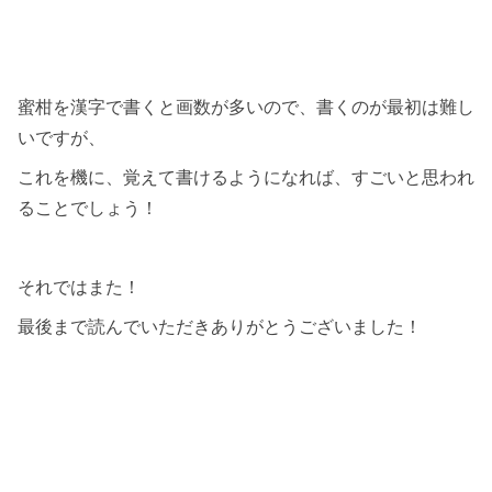
蜜柑を漢字で書くと画数が多いので、書くのが最初は難し
いですが、
これを機に、覚えて書けるようになれば、すごいと思われ
ることでしょう！
それではまた！
最後まで読んでいただきありがとうございました！