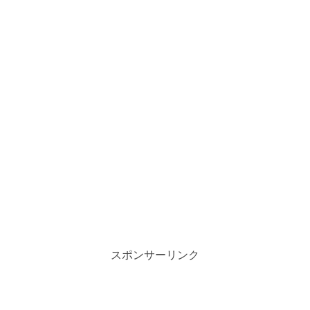
スポンサーリンク