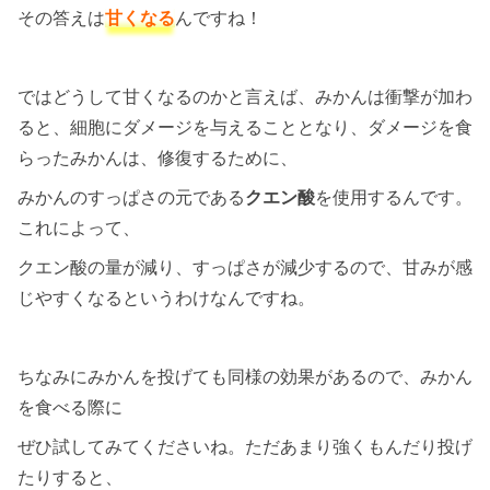
その答えは
甘くなる
んですね！
ではどうして甘くなるのかと言えば、みかんは衝撃が加わ
ると、細胞にダメージを与えることとなり、ダメージを食
らったみかんは、修復するために、
みかんのすっぱさの元である
クエン酸
を使用するんです。
これによって、
クエン酸の量が減り、すっぱさが減少するので、甘みが感
じやすくなるというわけなんですね。
ちなみにみかんを投げても同様の効果があるので、みかん
を食べる際に
ぜひ試してみてくださいね。ただあまり強くもんだり投げ
たりすると、