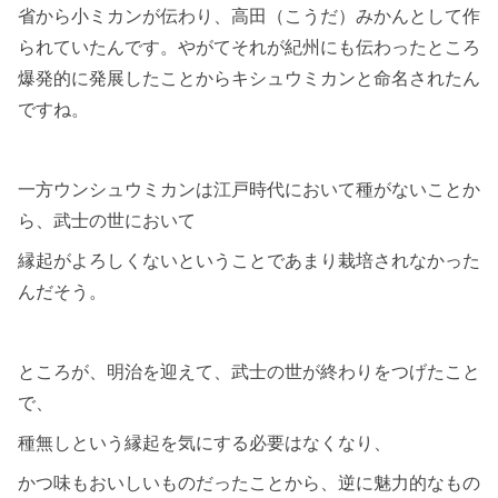
省から小ミカンが伝わり、高田（こうだ）みかんとして作
られていたんです。やがてそれが紀州にも伝わったところ
爆発的に発展したことからキシュウミカンと命名されたん
ですね。
一方ウンシュウミカンは江戸時代において種がないことか
ら、武士の世において
縁起がよろしくないということであまり栽培されなかった
んだそう。
ところが、明治を迎えて、武士の世が終わりをつげたこと
で、
種無しという縁起を気にする必要はなくなり、
かつ味もおいしいものだったことから、逆に魅力的なもの