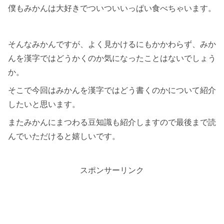
僕もみかんは大好きでついついいっぱい食べちゃいます。
そんなみかんですが、よく見かけるにもかかわらず、みか
んを漢字ではどうかくのか気になったことはないでしょう
か。
そこで今回はみかんを漢字ではどう書くのかについて紹介
したいと思います。
またみかんにまつわる豆知識も紹介しますので最後まで読
んでいただけると嬉しいです。
スポンサーリンク