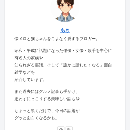
あき
懐メロと猫ちゃんをこよなく愛するブロガー。
昭和・平成に話題になった俳優・女優・歌手を中心に
有名人の家族や
知られざる裏話、そして「誰かに話したくなる」面白
雑学などを
紹介しています。
また過去にはグルメ記事も手がけ、
思わずにっこりする美味しい話も😋
ちょっと覗くだけで、今日の話題が
グッと面白くなるかも。