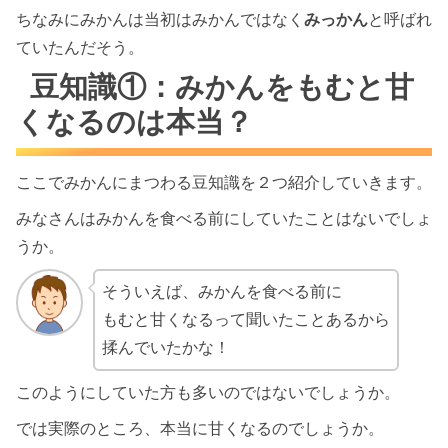
ちなみにみかんは当初はみかんではなく
みっかん
と呼ばれ
ていたんだそう。
豆知識①：みかんをもむと甘
くなるのは本当？
ここでみかんにまつわる豆知識を２つ紹介していきます。
みなさんはみかんを食べる前にしていたことはないでしょ
うか。
そういえば、みかんを食べる前に
もむと甘くなるって聞いたことあるから
揉んでいたかな！
このようにしていた方も多いのではないでしょうか。
では実際のところ、本当に甘くなるのでしょうか。