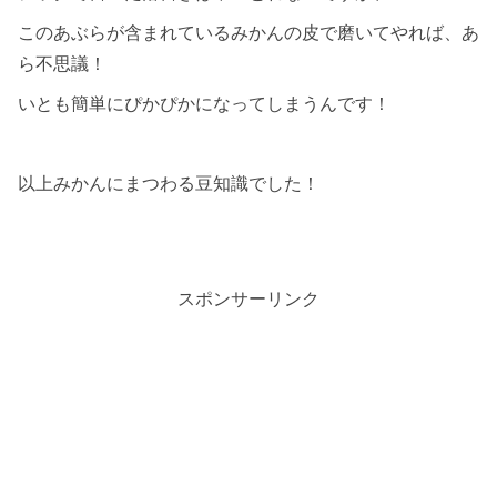
このあぶらが含まれているみかんの皮で磨いてやれば、あ
ら不思議！
いとも簡単にぴかぴかになってしまうんです！
以上みかんにまつわる豆知識でした！
スポンサーリンク