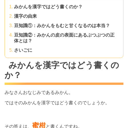
みかんを漢字ではどう書くのか？
漢字の由来
豆知識①：みかんをもむと甘くなるのは本当？
豆知識②：みかんの皮の表面にあるぶつぶつの正
体とは？
さいごに
みかんを漢字ではどう書くの
か？
みなさんおなじみであるみかん。
ではそのみかんを漢字ではどう書くのでしょうか。
蜜柑
その答えは、
と書くんですね。