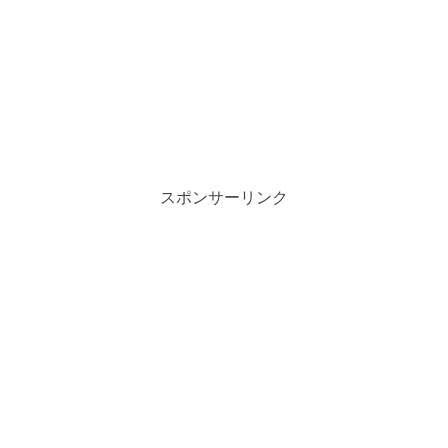
スポンサーリンク