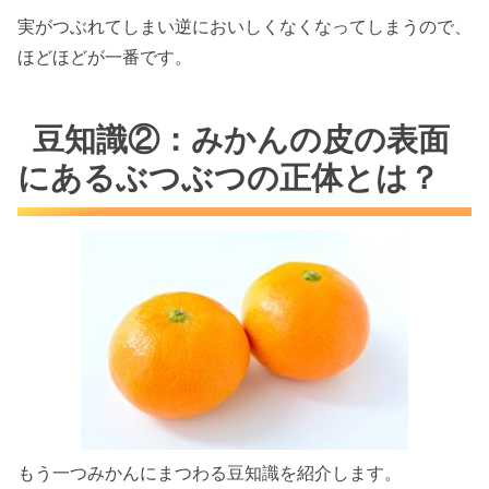
実がつぶれてしまい逆においしくなくなってしまうので、
ほどほどが一番です。
豆知識②：みかんの皮の表面
にあるぶつぶつの正体とは？
もう一つみかんにまつわる豆知識を紹介します。