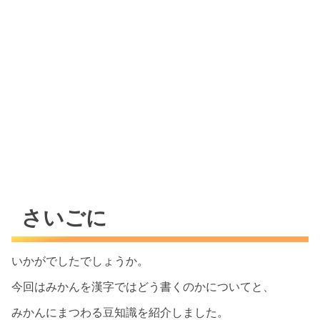
さいごに
いかがでしたでしょうか。
今回はみかんを漢字ではどう書くのかについてと、
みかんにまつわる豆知識を紹介しました。