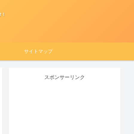
け！
サイトマップ
スポンサーリンク