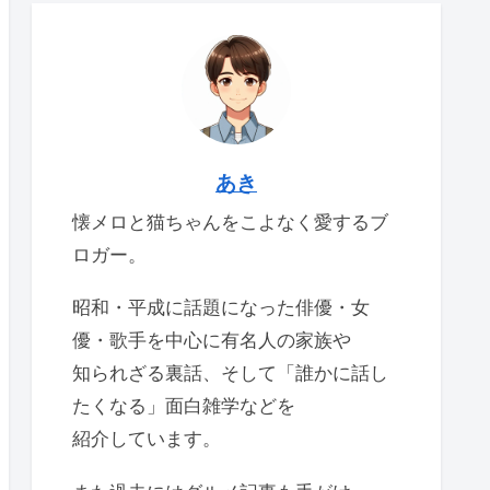
あき
懐メロと猫ちゃんをこよなく愛するブ
ロガー。
昭和・平成に話題になった俳優・女
優・歌手を中心に有名人の家族や
知られざる裏話、そして「誰かに話し
たくなる」面白雑学などを
紹介しています。