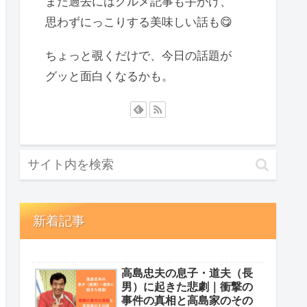
また過去にはグルメ記事も手がけ、
思わずにっこりする美味しい話も😋
ちょっと覗くだけで、今日の話題が
グッと面白くなるかも。
新着記事
高島忠夫の息子・道夫（長
男）に起きた悲劇｜衝撃の
事件の真相と高島家のその