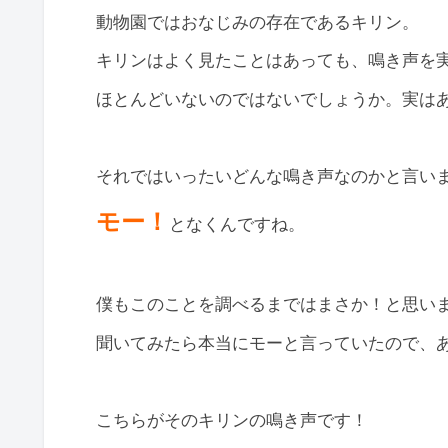
動物園ではおなじみの存在であるキリン。
キリンはよく見たことはあっても、鳴き声を
ほとんどいないのではないでしょうか。実は
それではいったいどんな鳴き声なのかと言い
モー！
となくんですね。
僕もこのことを調べるまではまさか！と思い
聞いてみたら本当にモーと言っていたので、
こちらがそのキリンの鳴き声です！