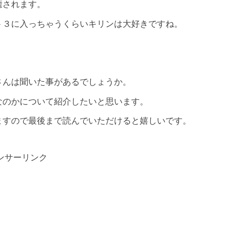
癒されます。
ト３に入っちゃうくらいキリンは大好きですね。
さんは聞いた事があるでしょうか。
なのかについて紹介したいと思います。
ますので最後まで読んでいただけると嬉しいです。
ンサーリンク