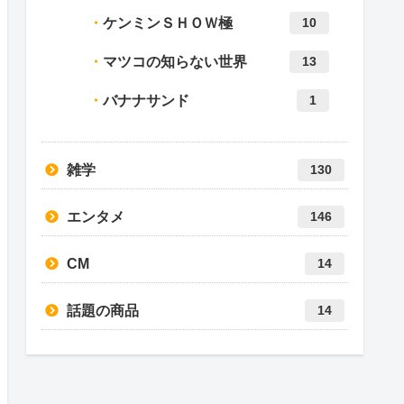
ケンミンＳＨＯＷ極
10
マツコの知らない世界
13
バナナサンド
1
雑学
130
エンタメ
146
CM
14
話題の商品
14