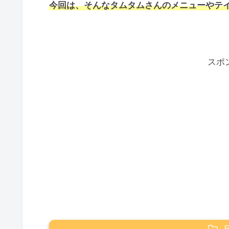
今回は、そんなタムタムさんのメニューやテ
スポ