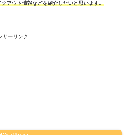
イクアウト情報などを紹介したいと思います。
ンサーリンク