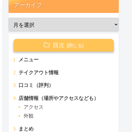
アーカイブ
目次
メニュー
テイクアウト情報
口コミ（評判）
店舗情報（場所やアクセスなども）
アクセス
外観
まとめ