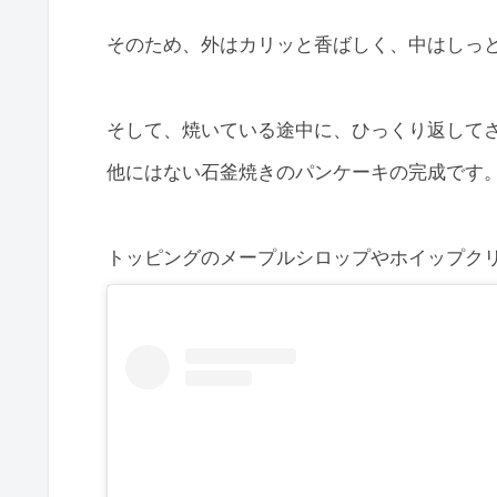
そのため、外はカリッと香ばしく、中はしっ
そして、焼いている途中に、ひっくり返して
他にはない石釜焼きのパンケーキの完成です
トッピングのメープルシロップやホイップク