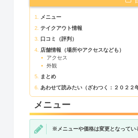
メニュー
テイクアウト情報
口コミ（評判）
店舗情報（場所やアクセスなども）
アクセス
外観
まとめ
あわせて読みたい（ざわつく：２０２２
メニュー
※メニューや価格は変更となってい