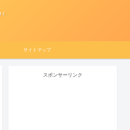
け！
サイトマップ
スポンサーリンク