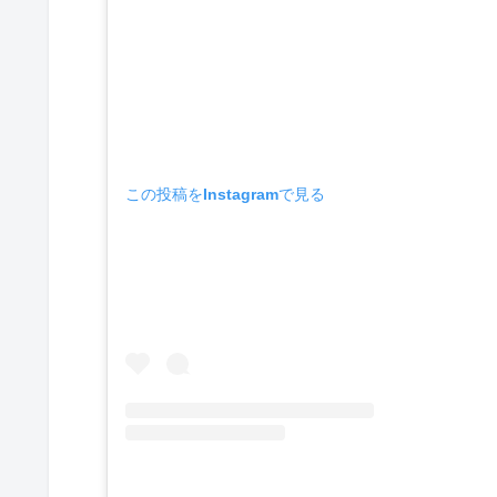
この投稿をInstagramで見る