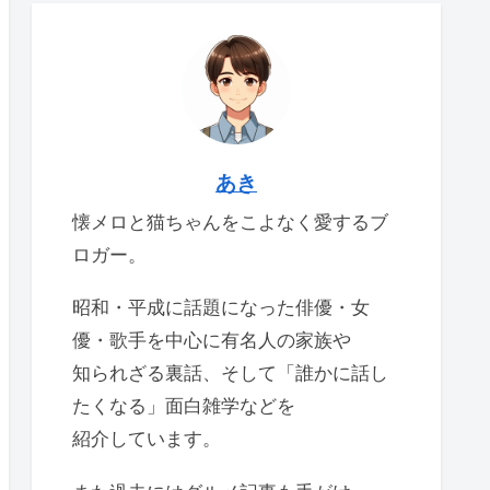
あき
懐メロと猫ちゃんをこよなく愛するブ
ロガー。
昭和・平成に話題になった俳優・女
優・歌手を中心に有名人の家族や
知られざる裏話、そして「誰かに話し
たくなる」面白雑学などを
紹介しています。