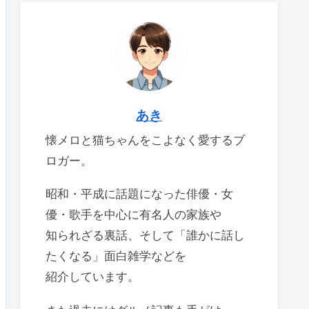
あき
懐メロと猫ちゃんをこよなく愛するブ
ロガー。
昭和・平成に話題になった俳優・女
優・歌手を中心に有名人の家族や
知られざる裏話、そして「誰かに話し
たくなる」面白雑学などを
紹介しています。