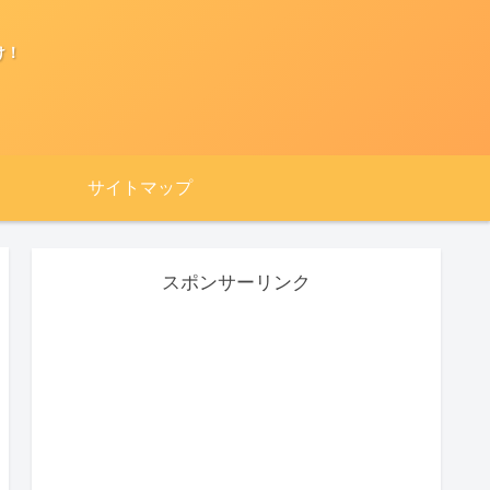
け！
サイトマップ
スポンサーリンク