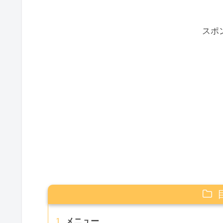
スポ
メニュー