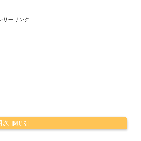
ンサーリンク
目次