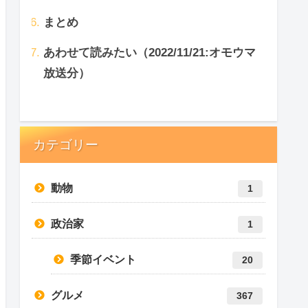
まとめ
あわせて読みたい（2022/11/21:オモウマ
放送分）
カテゴリー
動物
1
政治家
1
季節イベント
20
グルメ
367