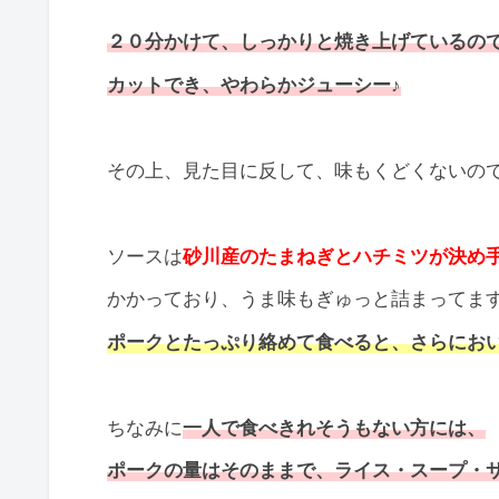
２０分かけて、しっかりと焼き上げているの
カットでき、やわらかジューシー♪
その上、見た目に反して、味もくどくないので食べ
ソースは
砂川産のたまねぎとハチミツが決め
かかっており、うま味もぎゅっと詰まってます
ポークとたっぷり絡めて食べると、さらにおい
ちなみに
一人で食べきれそうもない方には、
ポークの量はそのままで、
ライス・スープ・