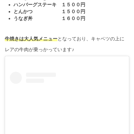
ハンバーグステーキ １５００円
とんかつ １５００円
うなぎ丼 １６００円
牛焼きは大人気メニュー
となっており、キャベツの上に
レアの牛肉が乗っかっています♪