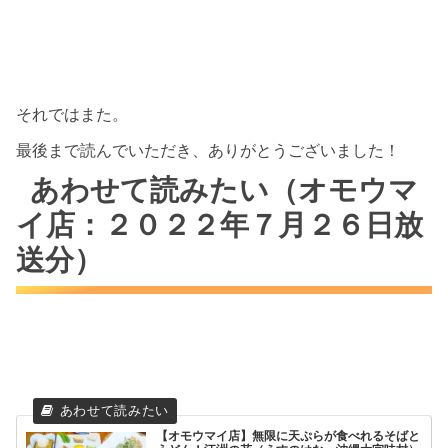
それではまた。
最後まで読んでいただき、ありがとうございました！
あわせて読みたい（オモウマ
イ店：２０２２年７月２６日放
送分）
【オモウマイ店】無限に天ぷらが食べれるそばと