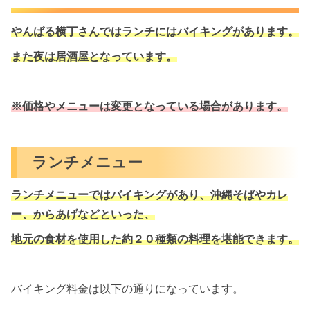
やんばる横丁さんではランチにはバイキングがあります。
また夜は居酒屋となっています。
※価格やメニューは変更となっている場合があります。
ランチメニュー
ランチメニューではバイキングがあり、沖縄そばやカレ
ー、からあげなどといった、
地元の食材を使用した約２０種類の料理を堪能できます。
バイキング料金は以下の通りになっています。