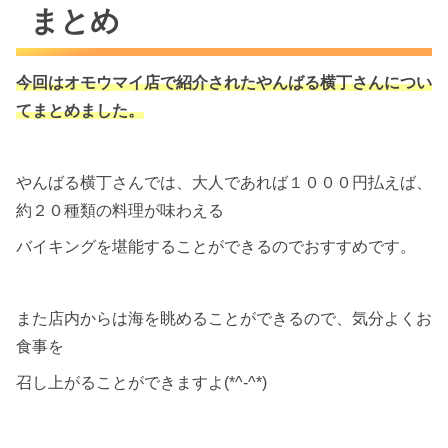
まとめ
今回はオモウマイ店で紹介されたやんばる横丁さんについ
てまとめました。
やんばる横丁さんでは、大人であれば１０００円払えば、
約２０種類の料理が味わえる
バイキングを堪能することができるのでおすすめです。
また店内からは海を眺めることができるので、気分よくお
食事を
召し上がることができますよ(*^-^*)