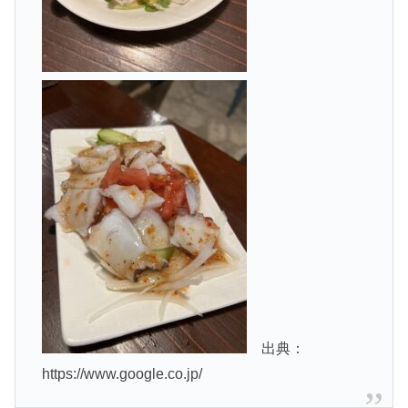
出典：
https://www.google.co.jp/