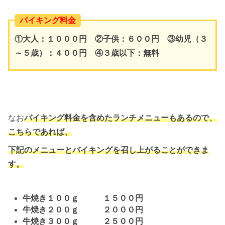
バイキング料金
①大人：１０００円 ②子供：６００円 ③幼児（３
～５歳）：４００円 ④３歳以下：無料
なお
バイキング料金を含めたランチメニューもあるので、
こちらであれば、
下記のメニューとバイキングを召し上がることができま
す。
牛焼き１００ｇ １５００円
牛焼き２００ｇ ２０００円
牛焼き３００ｇ ２５００円