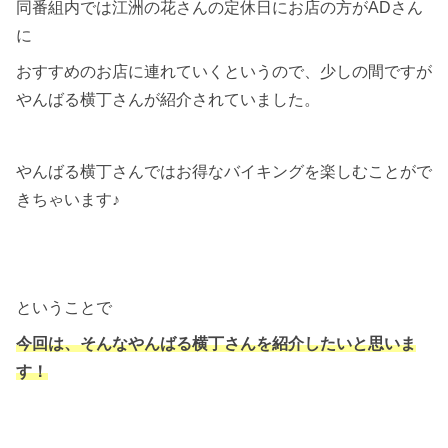
同番組内では江洲の花さんの定休日にお店の方がADさん
に
おすすめのお店に連れていくというので、少しの間ですが
やんばる横丁さんが紹介されていました。
やんばる横丁さんではお得なバイキングを楽しむことがで
きちゃいます♪
ということで
今回は、そんなやんばる横丁さんを紹介したいと思いま
す！