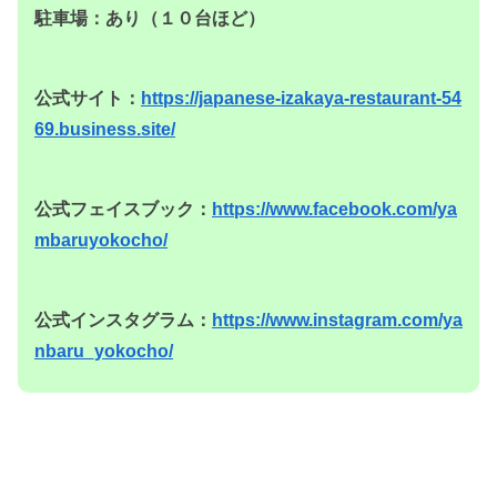
駐車場：あり（１０台ほど）
公式サイト：
https://japanese-izakaya-restaurant-54
69.business.site/
公式フェイスブック：
https://www.facebook.com/ya
mbaruyokocho/
公式インスタグラム：
https://www.instagram.com/ya
nbaru_yokocho/