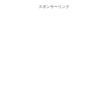
スポンサーリンク