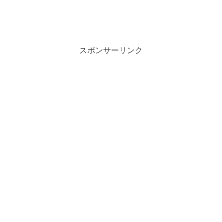
スポンサーリンク