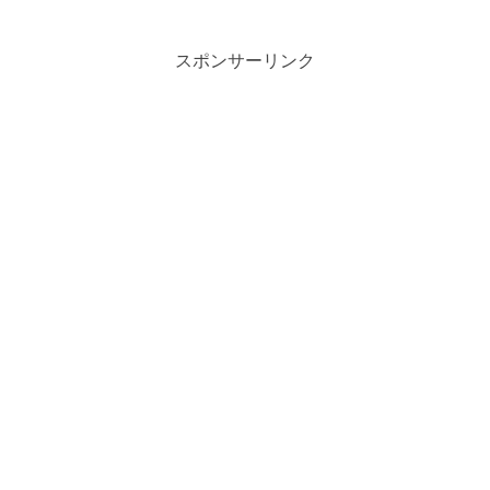
スポンサーリンク