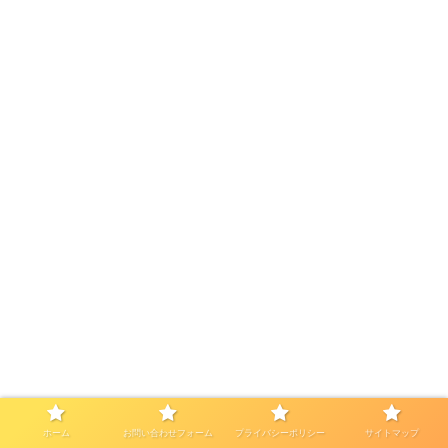
ホーム
お問い合わせフォーム
プライバシーポリシー
サイトマップ