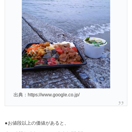
出典：https://www.google.co.jp/
●お値段以上の価値があると、