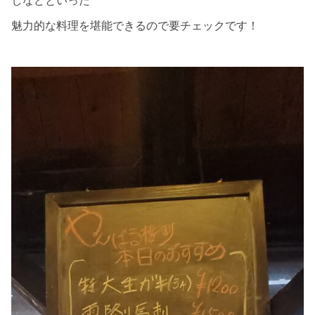
しなどといった
魅力的な料理を堪能できるので要チェックです！