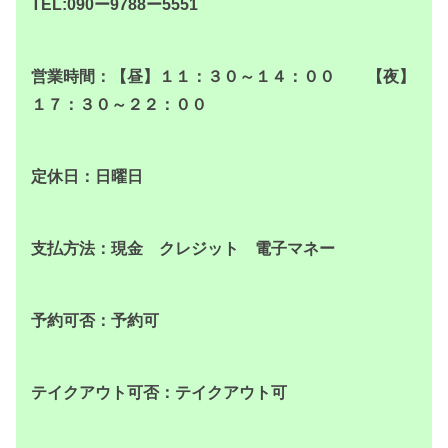
TEL:090ー9788ー5551
営業時間：【昼】１１：３０～１４：００ 【夜】
１７：３０～２２：００
定休日：日曜日
支払方法：現金 クレジット 電子マネー
予約可否：予約可
テイクアウト可否：テイクアウト可