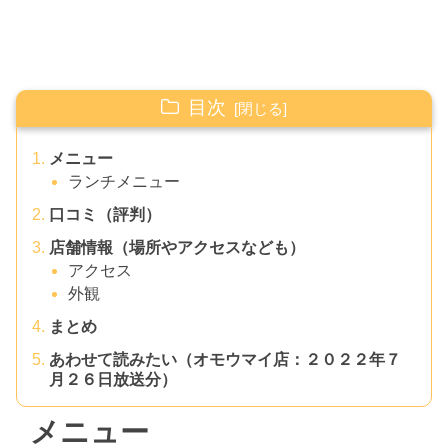
目次
メニュー
ランチメニュー
口コミ（評判）
店舗情報（場所やアクセスなども）
アクセス
外観
まとめ
あわせて読みたい（オモウマイ店：２０２２年７
月２６日放送分）
メニュー