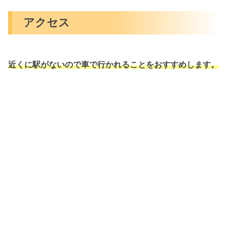
アクセス
近くに駅がないので車で行かれることをおすすめします。