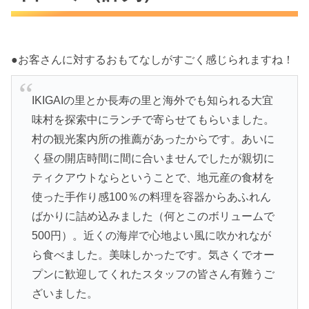
●お客さんに対するおもてなしがすごく感じられますね！
IKIGAIの里とか長寿の里と海外でも知られる大宜
味村を探索中にランチで寄らせてもらいました。
村の観光案内所の推薦があったからです。あいに
く昼の開店時間に間に合いませんでしたが親切に
ティクアウトならということで、地元産の食材を
使った手作り感100％の料理を容器からあふれん
ばかりに詰め込みました（何とこのボリュームで
500円）。近くの海岸で心地よい風に吹かれなが
ら食べました。美味しかったです。気さくでオー
プンに歓迎してくれたスタッフの皆さん有難うご
ざいました。