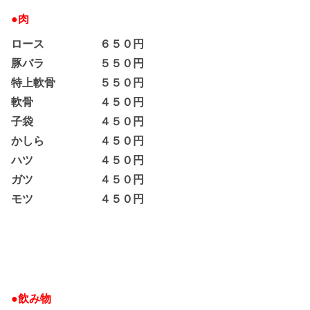
●肉
ロース ６５０円
豚バラ ５５０円
特上軟骨 ５５０円
軟骨 ４５０円
子袋 ４５０円
かしら ４５０円
ハツ ４５０円
ガツ ４５０円
モツ ４５０円
●飲み物