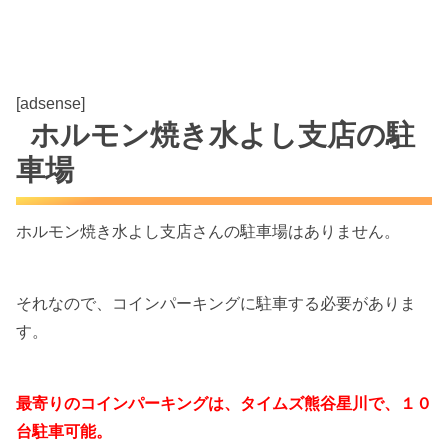
[adsense]
ホルモン焼き水よし支店の駐
車場
ホルモン焼き水よし支店さんの駐車場はありません。
それなので、コインパーキングに駐車する必要がありま
す。
最寄りのコインパーキングは、タイムズ熊谷星川で、１０
台駐車可能。