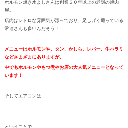
ホルモン焼き水よしさんは創業６０年以上の老舗の焼肉
屋。
店内はレトロな雰囲気が漂っており、足しげく通っている
常連さんも多いんだそう！
メニューはホルモンや、タン、かしら、レバー、牛ハラミ
などさまざまにありますが、
中でもホルモンやもつ煮やお店の大人気メニューとなって
います！
そしてエアコンは
ということで