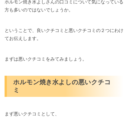
ホルモン焼き水よしさんの口コミについて気になっている
方も多いのではないでしょうか。
ということで、良いクチコミと悪いクチコミの２つにわけ
てお伝えします。
まずは悪いクチコミをみてみましょう。
ホルモン焼き水よしの悪いクチコ
ミ
まず悪いクチコミとして、