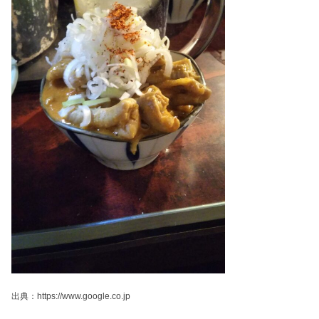
出典：https://www.google.co.jp