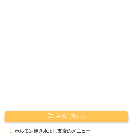
目次
ホルモン焼き水よし支店のメニュー