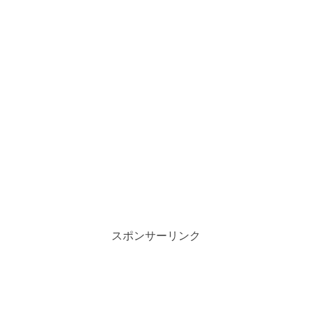
スポンサーリンク