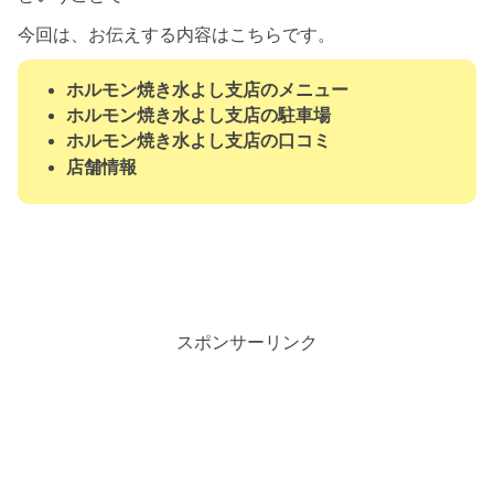
今回は、お伝えする内容はこちらです。
ホルモン焼き水よし支店のメニュー
ホルモン焼き水よし支店の駐車場
ホルモン焼き水よし支店の口コミ
店舗情報
スポンサーリンク