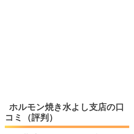
ホルモン焼き水よし支店の口
コミ（評判）