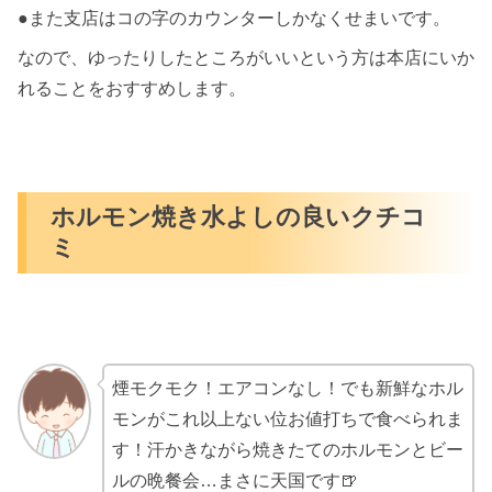
●また支店はコの字のカウンターしかなくせまいです。
なので、ゆったりしたところがいいという方は本店にいか
れることをおすすめします。
ホルモン焼き水よしの良いクチコ
ミ
煙モクモク！エアコンなし！でも新鮮なホル
モンがこれ以上ない位お値打ちで食べられま
す！汗かきながら焼きたてのホルモンとビー
ルの晩餐会…まさに天国です🍺