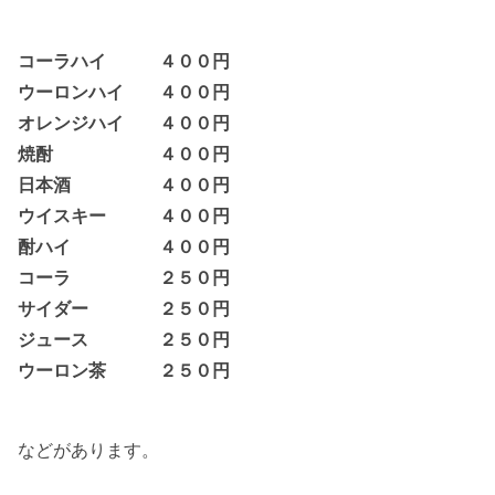
コーラハイ ４００円
ウーロンハイ ４００円
オレンジハイ ４００円
焼酎 ４００円
日本酒 ４００円
ウイスキー ４００円
酎ハイ ４００円
コーラ ２５０円
サイダー ２５０円
ジュース ２５０円
ウーロン茶 ２５０円
などがあります。