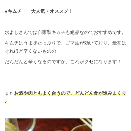
●キムチ 大人気・オススメ！
水よしさんでは自家製キムチも絶品なのでおすすめです。
キムチはうま味たっぷりで、ゴマ油が効いており、最初は
それほど辛くないものの、
だんだんと辛くなるのですが、これがクセになります！
また
お酒や肉ともよく合うので、どんどん食が進みまくり
♪