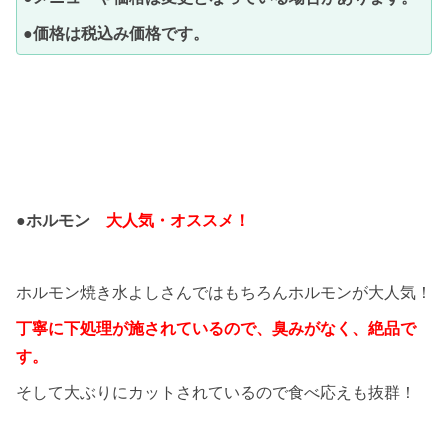
●価格は税込み価格です。
●ホルモン
大人気・オススメ！
ホルモン焼き水よしさんではもちろんホルモンが大人気！
丁寧に下処理が施されているので、臭みがなく、絶品で
す。
そして大ぶりにカットされているので食べ応えも抜群！