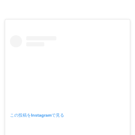
この投稿をInstagramで見る