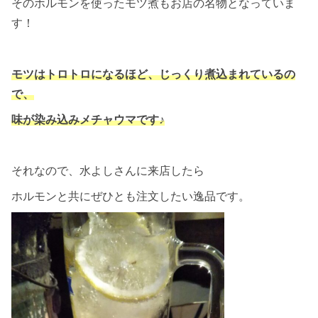
そのホルモンを使ったモツ煮もお店の名物となっていま
す！
モツはトロトロになるほど、じっくり煮込まれているの
で、
味が染み込みメチャウマです♪
それなので、水よしさんに来店したら
ホルモンと共にぜひとも注文したい逸品です。