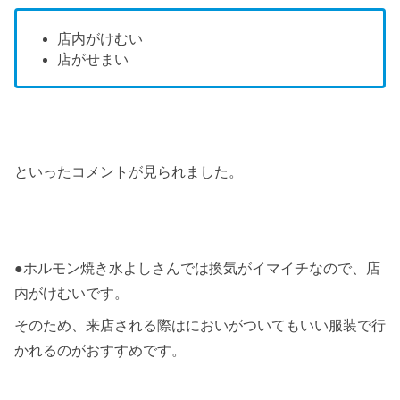
店内がけむい
店がせまい
といったコメントが見られました。
●ホルモン焼き水よしさんでは換気がイマイチなので、店
内がけむいです。
そのため、来店される際はにおいがついてもいい服装で行
かれるのがおすすめです。