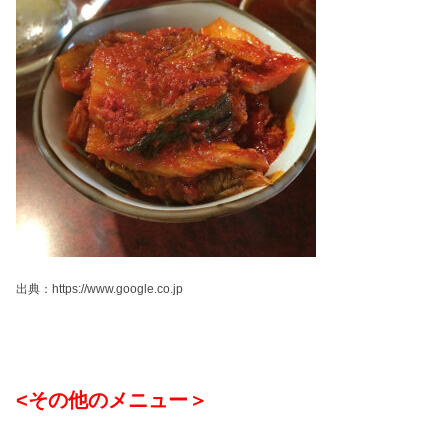
出典：https://www.google.co.jp
<その他のメニュー＞