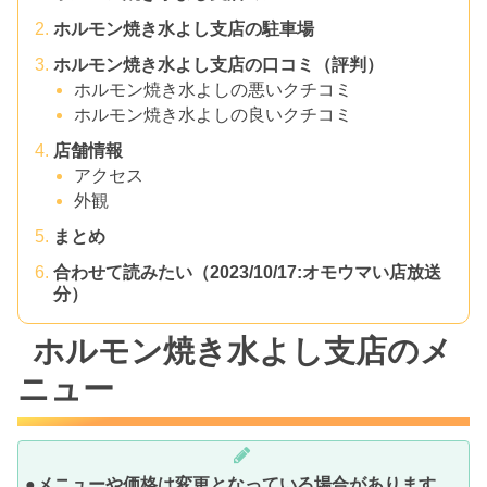
ホルモン焼き水よし支店の駐車場
ホルモン焼き水よし支店の口コミ（評判）
ホルモン焼き水よしの悪いクチコミ
ホルモン焼き水よしの良いクチコミ
店舗情報
アクセス
外観
まとめ
合わせて読みたい（2023/10/17:オモウマい店放送
分）
ホルモン焼き水よし支店のメ
ニュー
●メニューや価格は変更となっている場合があります。