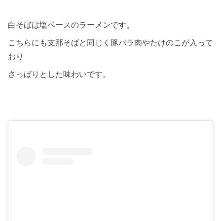
白そばは塩ベースのラーメンです。
こちらにも支那そばと同じく豚バラ肉やたけのこが入って
おり
さっぱりとした味わいです。