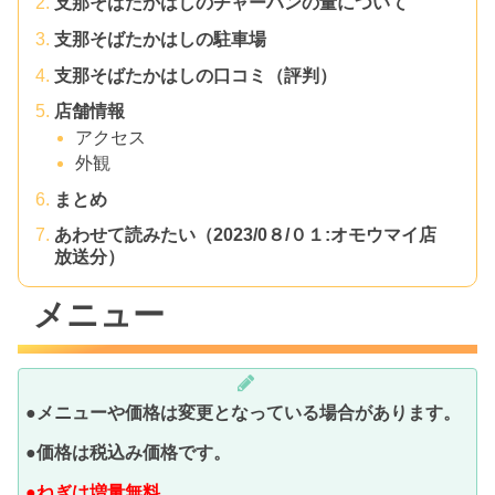
支那そばたかはしのチャーハンの量について
支那そばたかはしの駐車場
支那そばたかはしの口コミ（評判）
店舗情報
アクセス
外観
まとめ
あわせて読みたい（2023/0８/０１:オモウマイ店
放送分）
メニュー
●メニューや価格は変更となっている場合があります。
●価格は税込み価格です。
●ねぎは増量無料。