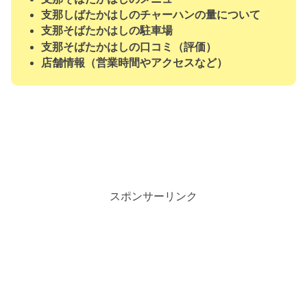
支那しばたかはしのチャーハンの量について
支那そばたかはしの駐車場
支那そばたかはしの口コミ（評価）
店舗情報（営業時間やアクセスなど）
スポンサーリンク