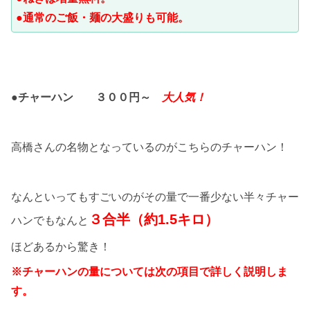
●通常のご飯・麺の大盛りも可能。
●チャーハン
３００円～
大人気！
高橋さんの名物となっているのがこちらのチャーハン！
なんといってもすごいのがその量で一番少ない半々チャー
３合半（約1.5キロ）
ハンでもなんと
ほどあるから驚き！
※チャーハンの量については次の項目で詳しく説明しま
す。