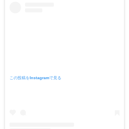
この投稿をInstagramで見る