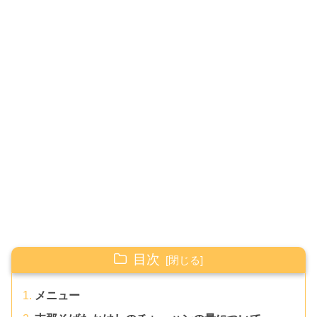
目次
メニュー