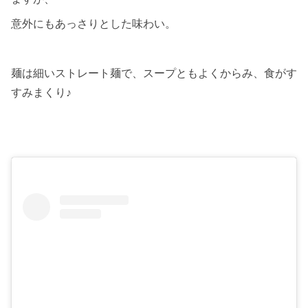
意外にもあっさりとした味わい。
麺は細いストレート麺で、スープともよくからみ、食がす
すみまくり♪