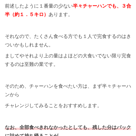
前述したように１番量の少ない
半々チャーハンでも、３合
半（約１．５キロ）
あります。
それなので、たくさん食べる方でも１人で完食するのはき
ついかもしれません。
ましてやそれより上の量はよほどの大食いでない限り完食
するのは至難の業です。
そのため、チャーハンを食べたい方は、まず半々チャーハ
ンから
チャレンジしてみることをおすすめします。
なお、全部食べきれなかったとしても、残した分はパック
に詰めて持ち帰ることが