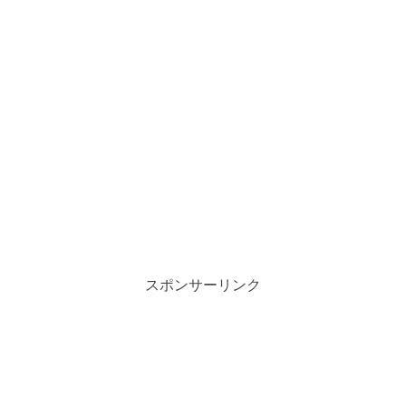
スポンサーリンク