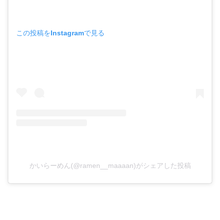
この投稿をInstagramで見る
かいらーめん(@ramen__maaaan)がシェアした投稿