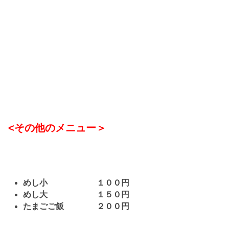
<その他のメニュー＞
めし小 １００円
めし大 １５０円
たまごご飯 ２００円