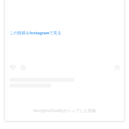
この投稿をInstagramで見る
Hiro(@hi33ro66)がシェアした投稿