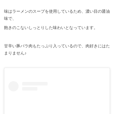
味はラーメンのスープを使用しているため、濃い目の醤油
味で、
飽きのこないしっとりした味わいとなっています。
甘辛い豚バラ肉もたっぷり入っているので、肉好きにはた
まりません♪