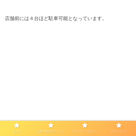
店舗前には４台ほど駐車可能となっています。
ホーム
お問い合わせフォーム
プライバシーポリシー
サイトマップ