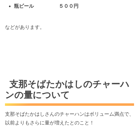
瓶ビール ５００円
などがあります。
支那そばたかはしのチャーハ
ンの量について
支那そばたかはしさんのチャーハンはボリューム満点で、
以前よりもさらに量が増えたとのこと！