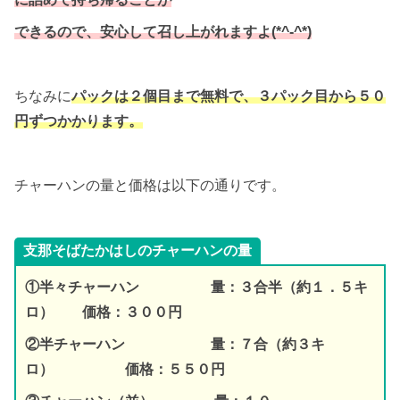
できるので、安心して召し上がれますよ(*^-^*)
ちなみに
パックは２個目まで無料で、３パック目から５０
円ずつかかります。
チャーハンの量と価格は以下の通りです。
支那そばたかはしのチャーハンの量
①半々チャーハン 量：３合半（約１．５キ
ロ） 価格：３００円
②半チャーハン 量：７合（約３キ
ロ） 価格：５５０円