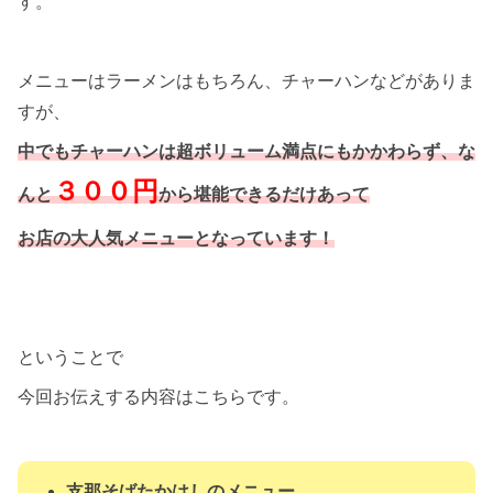
す。
メニューはラーメンはもちろん、チャーハンなどがありま
すが、
中でもチャーハンは超ボリューム満点にもかかわらず、な
３００円
んと
から堪能できるだけあって
お店の大人気メニューとなっています！
ということで
今回お伝えする内容はこちらです。
支那そばたかはしのメニュー