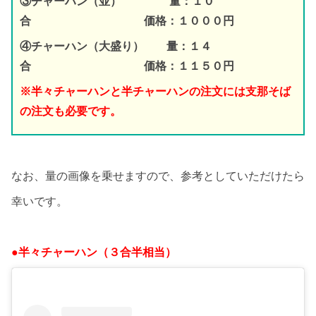
③チャーハン（並） 量：１０
合 価格：１０００円
④チャーハン（大盛り） 量：１４
合 価格：１１５０円
※半々チャーハンと半チャーハンの注文には支那そば
の注文も必要です。
なお、量の画像を乗せますので、参考としていただけたら
幸いです。
●半々チャーハン（３合半相当）