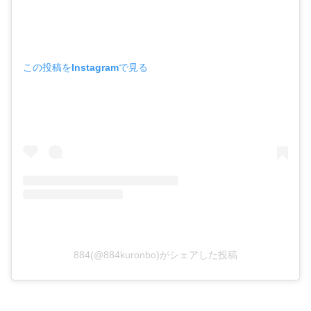
この投稿をInstagramで見る
884(@884kuronbo)がシェアした投稿