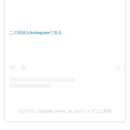
この投稿をInstagramで見る
ただのでぶ(@tabe_mono_su_ki)がシェアした投稿