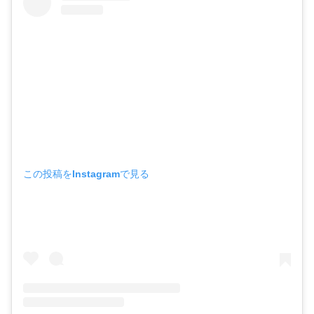
この投稿をInstagramで見る