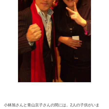
小林旭さんと青山京子さんの間には、2人の子供がいま