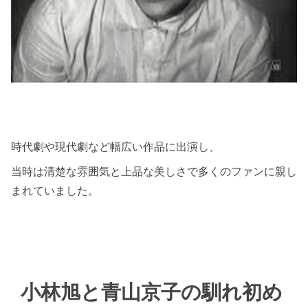
時代劇や現代劇など幅広い作品に出演し、
当時は清楚な雰囲気と上品な美しさで多くのファンに親し
まれていました。
小林旭と青山京子の馴れ初め