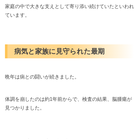
家庭の中で大きな支えとして寄り添い続けていたといわれ
ています。
病気と家族に見守られた最期
晩年は病との闘いが続きました。
体調を崩したのは約1年前からで、検査の結果、脳腫瘍が
見つかりました。