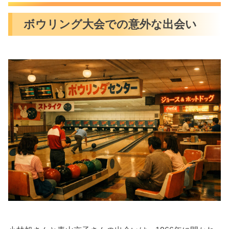
ボウリング大会での意外な出会い