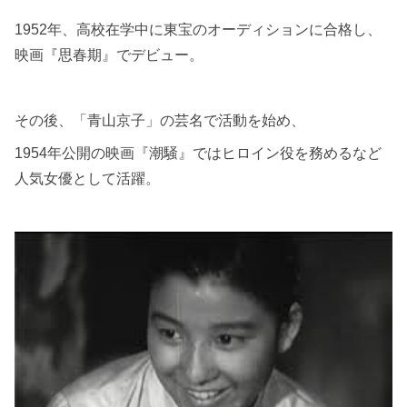
1952年、高校在学中に東宝のオーディションに合格し、
映画『思春期』でデビュー。
その後、「青山京子」の芸名で活動を始め、
1954年公開の映画『潮騒』ではヒロイン役を務めるなど
人気女優として活躍。