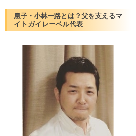
息子・小林一路とは？父を支えるマ
イトガイレーベル代表