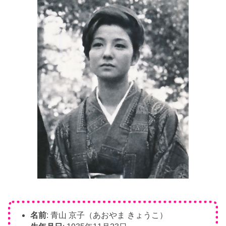
名前
: 青山 京子（あおやま きょうこ）