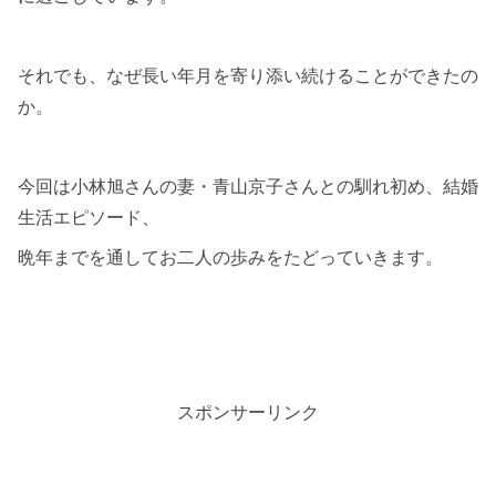
それでも、なぜ長い年月を寄り添い続けることができたの
か。
今回は小林旭さんの妻・青山京子さんとの馴れ初め、結婚
生活エピソード、
晩年までを通してお二人の歩みをたどっていきます。
スポンサーリンク