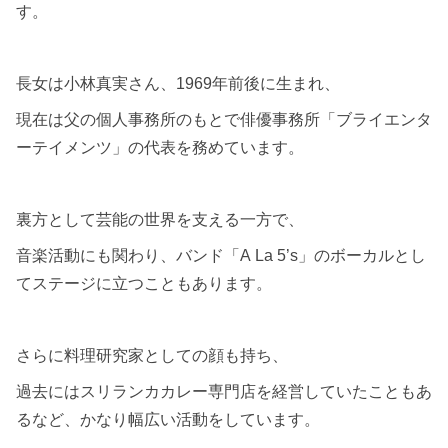
す。
長女は小林真実さん、1969年前後に生まれ、
現在は父の個人事務所のもとで俳優事務所「ブライエンタ
ーテイメンツ」の代表を務めています。
裏方として芸能の世界を支える一方で、
音楽活動にも関わり、バンド「A La 5’s」のボーカルとし
てステージに立つこともあります。
さらに料理研究家としての顔も持ち、
過去にはスリランカカレー専門店を経営していたこともあ
るなど、かなり幅広い活動をしています。