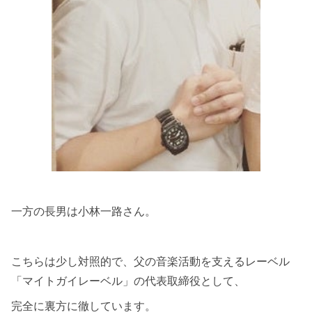
一方の長男は小林一路さん。
こちらは少し対照的で、父の音楽活動を支えるレーベル
「マイトガイレーベル」の代表取締役として、
完全に裏方に徹しています。