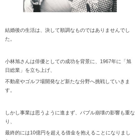
結婚後の生活は、決して順調なものではありませんでし
た。
小林旭さんは俳優としての成功を背景に、1967年に「旭
日総業」を立ち上げ、
不動産やゴルフ場開発など新たな分野へ挑戦していきま
す。
しかし事業は思うように進まず、バブル崩壊の影響も重な
り、
最終的には10億円を超える借金を抱えることになりまし