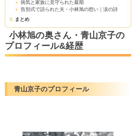
病気と家族に見守られた最期
告別式で語られた夫・小林旭の想い｜涙の詩
まとめ
小林旭の奥さん・青山京子の
プロフィール&経歴
青山京子のプロフィール