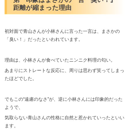
距離が縮まった理由
初対面で青山さんが小林さんに言った一言は、まさかの
「臭い！」だったといわれています。
理由は、小林さんが食べていたニンニク料理の匂い。
あまりにストレートな反応に、周りは思わず笑ってしまっ
たほどでした。
でもこの“遠慮のなさ”が、逆に小林さんには印象的だった
ようで、
気取らない青山さんの性格に自然と惹かれていったといい
ます。