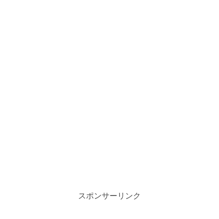
スポンサーリンク