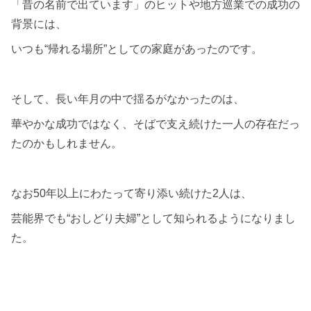
「昔の名前で出ています」のヒットや地方巡業での成功の
背景には、
いつも“帰れる場所”としての家庭があったのです。
そして、長い年月の中で揺るがなかったのは、
華やかな成功ではなく、そばで支え続けた一人の存在だっ
たのかもしれません。
なお50年以上にわたって寄り添い続けた2人は、
芸能界でも“おしどり夫婦”として知られるようになりまし
た。