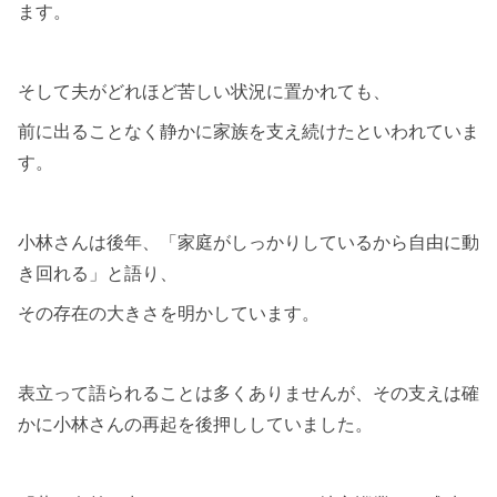
ます。
そして夫がどれほど苦しい状況に置かれても、
前に出ることなく静かに家族を支え続けたといわれていま
す。
小林さんは後年、「家庭がしっかりしているから自由に動
き回れる」と語り、
その存在の大きさを明かしています。
表立って語られることは多くありませんが、その支えは確
かに小林さんの再起を後押ししていました。