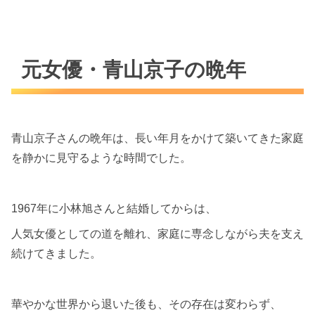
元女優・青山京子の晩年
青山京子さんの晩年は、長い年月をかけて築いてきた家庭
を静かに見守るような時間でした。
1967年に小林旭さんと結婚してからは、
人気女優としての道を離れ、家庭に専念しながら夫を支え
続けてきました。
華やかな世界から退いた後も、その存在は変わらず、