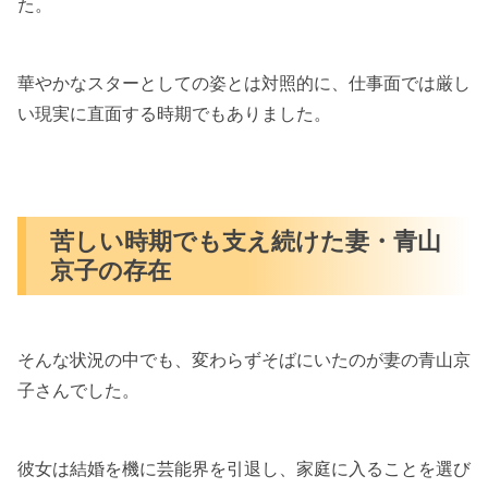
た。
華やかなスターとしての姿とは対照的に、仕事面では厳し
い現実に直面する時期でもありました。
苦しい時期でも支え続けた妻・青山
京子の存在
そんな状況の中でも、変わらずそばにいたのが妻の青山京
子さんでした。
彼女は結婚を機に芸能界を引退し、家庭に入ることを選び