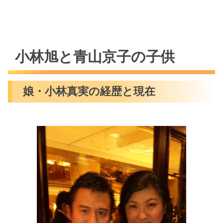
小林旭と青山京子の子供
娘・小林真実の経歴と現在