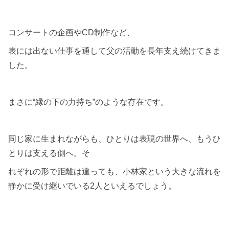
コンサートの企画やCD制作など、
表には出ない仕事を通して父の活動を長年支え続けてきま
した。
まさに“縁の下の力持ち”のような存在です。
同じ家に生まれながらも、ひとりは表現の世界へ、もうひ
とりは支える側へ。そ
れぞれの形で距離は違っても、小林家という大きな流れを
静かに受け継いでいる2人といえるでしょう。