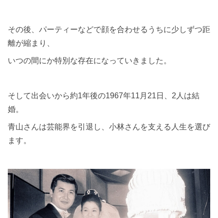
その後、パーティーなどで顔を合わせるうちに少しずつ距
離が縮まり、
いつの間にか特別な存在になっていきました。
そして出会いから約1年後の1967年11月21日、2人は結
婚。
青山さんは芸能界を引退し、小林さんを支える人生を選び
ます。