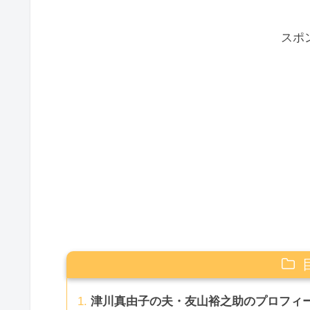
スポ
津川真由子の夫・友山裕之助のプロフィ