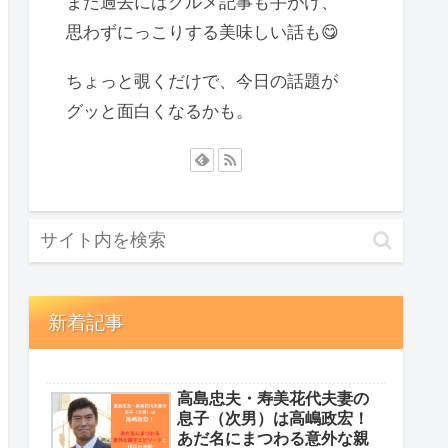
また過去にはグルメ記事も手がけ、
思わずにっこりする美味しい話も😋
ちょっと覗くだけで、今日の話題が
グッと面白くなるかも。
新着記事
高島忠夫・寿美花代夫妻の
息子（次男）は高嶋政宏！
あだ名にまつわる意外な親