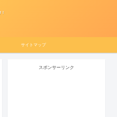
け！
サイトマップ
スポンサーリンク