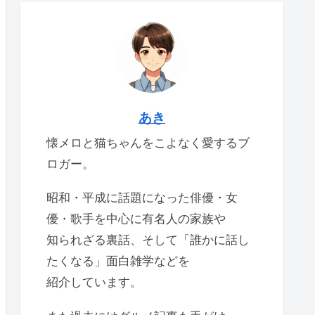
あき
懐メロと猫ちゃんをこよなく愛するブ
ロガー。
昭和・平成に話題になった俳優・女
優・歌手を中心に有名人の家族や
知られざる裏話、そして「誰かに話し
たくなる」面白雑学などを
紹介しています。