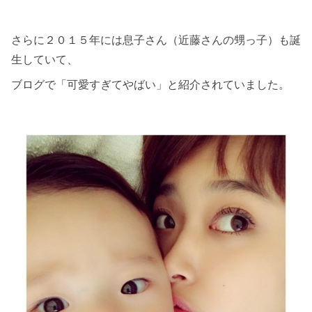
さらに２０１５年には息子さん（近藤さんの甥っ子）も誕
生していて、
ブログで「可愛すぎてやばい」と紹介されていました。