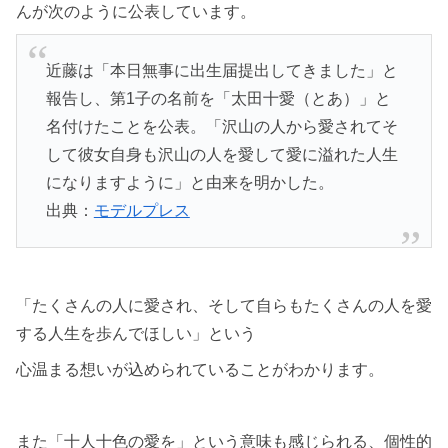
んが次のように公表しています。
近藤は「本日無事に出生届提出してきました」と
報告し、第1子の名前を「太田十愛（とあ）」と
名付けたことを公表。「沢山の人から愛されてそ
して彼女自身も沢山の人を愛して愛に溢れた人生
になりますように」と由来を明かした。
出典：
モデルプレス
「たくさんの人に愛され、そして自らもたくさんの人を愛
する人生を歩んでほしい」という
心温まる想いが込められていることがわかります。
また「十人十色の愛を」という意味も感じられる、個性的