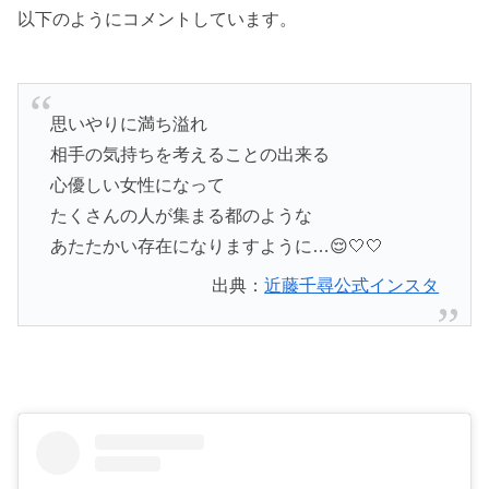
以下のようにコメントしています。
思いやりに満ち溢れ
相手の気持ちを考えることの出来る
心優しい女性になって
たくさんの人が集まる都のような
あたたかい存在になりますように…😌🤍🤍
出典：
近藤千尋公式インスタ