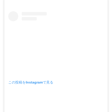
この投稿をInstagramで見る