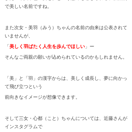
で美しい名前ですね。
また次女・美羽（みう）ちゃんの名前の由来は公表されて
いませんが、
「
美しく羽ばたく人生を歩んでほしい
」ー
そんなご両親の願いが込められているのかもしれません。
「美」と「羽」の漢字からは、美しく成長し、夢に向かっ
て飛び立つという
前向きなイメージが想像できます。
そして三女・心都（こと）ちゃんについては、近藤さんが
インスタグラムで