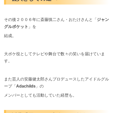
その後２００６年に斎藤慎二さん・おたけさんと「
ジャン
グルポケット
」を
結成。
大ボケ役としてテレビや舞台で数々の笑いを届けていま
す。
また芸人の安藤健太郎さんプロデュースしたアイドルグル
ープ「
Adachilds
」の
メンバーとしても活動していた経歴も。