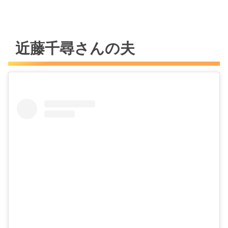
近藤千尋さんの夫