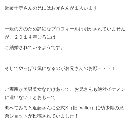
近藤千尋さんの兄にはお兄さんが１人います。
一般の方のため詳細なプロフィールは明かされていません
が、２０１４年ごろには
ご結婚されているようです。
そしてやっぱり気になるのがお兄さんのお顔・・・！
ご両親が美男美女なだけあって、お兄さんも絶対イケメン
に違いない！とおもって
調べてみると近藤さんに公式X（旧Twitter）に幼少期の兄
弟ショットが投稿されていました！