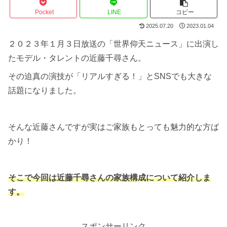
Pocket
LINE
コピー
2025.07.20
2023.01.04
２０２３年１月３日放送の「世界仰天ニュース」に出演し
たモデル・タレントの近藤千尋さん。
その迫真の演技が「リアルすぎる！」とSNSでも大きな
話題になりました。
そんな近藤さんですが実はご家族もとっても魅力的な方ば
かり！
そこで今回は近藤千尋さんの家族構成について紹介しま
す。
スポンサーリンク