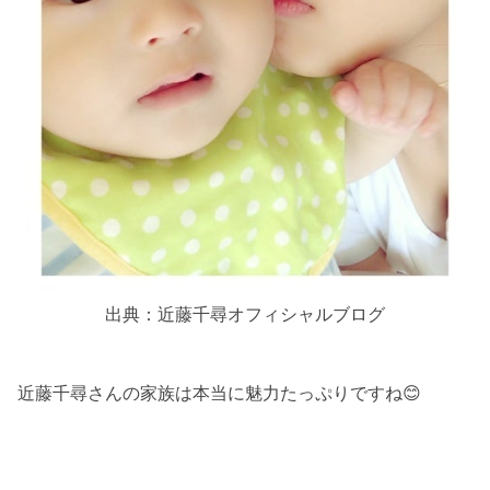
出典：近藤千尋オフィシャルブログ
近藤千尋さんの家族は本当に魅力たっぷりですね😊