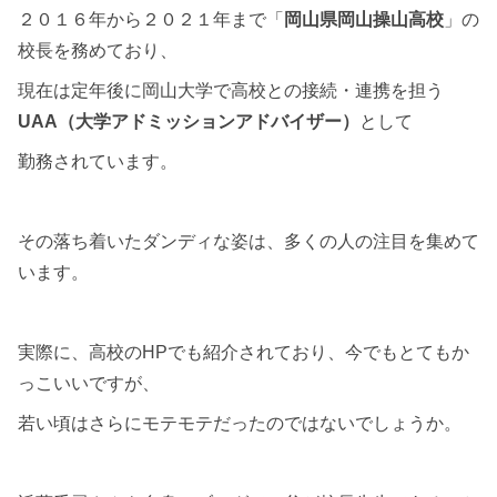
２０１６年から２０２１年まで「
岡山県岡山操山高校
」の
校長を務めており、
現在は定年後に岡山大学で高校との接続・連携を担う
UAA（大学アドミッションアドバイザー）
として
勤務されています。
その落ち着いたダンディな姿は、多くの人の注目を集めて
います。
実際に、高校のHPでも紹介されており、今でもとてもか
っこいいですが、
若い頃はさらにモテモテだったのではないでしょうか。