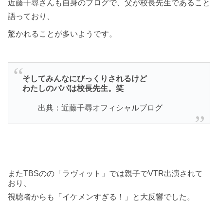
近藤千尋さんも自身のブログで、父が校長先生であること
語っており、
驚かれることが多いようです。
そしてみんなにびっくりされるけど
わたしのパパは校長先生。笑
出典：近藤千尋オフィシャルブログ
またTBSのの「ラヴィット」では親子でVTR出演されて
おり、
視聴者からも「イケメンすぎる！」と大反響でした。