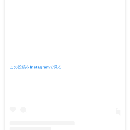
この投稿をInstagramで見る