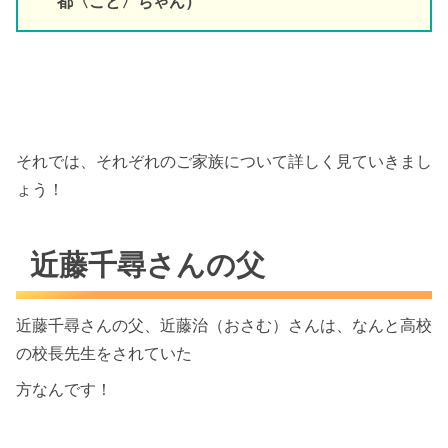
都〈こと〉ちゃん）
それでは、それぞれのご家族について詳しく見ていきまし
ょう！
近藤千尋さんの父
近藤千尋さんの父、近藤治（おさむ）さんは、なんと高校
の校長先生をされていた
方なんです！