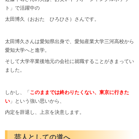
ト」で活躍中の
太田博久（おおた ひろひさ）さんです。
太田博久さんは愛知県出身で、愛知産業大学三河高校から
愛知大学へと進学。
そして大学卒業後地元の会社に就職することがきまってい
ました。
しかし、「
このままでは終わりたくない、東京に行きた
い
」という強い思いから、
内定を辞退し、上京を決意します。
芸人としての道へ