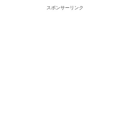
スポンサーリンク