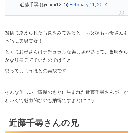
— 近藤千尋 (@chipi1215)
February 11, 2014
投稿に添えられた写真をみてみると、お父様もお母さんも
本当に美男美女！
とくにお母さんはナチュラルな美しさがあって、当時から
かなりモテてていたのでは？と
思ってしまうほどの美貌です。
そんな美しいご両親のもとに生まれた近藤千尋さんが、か
わいくて魅力的なのも納得ですよね(*^-^*)
近藤千尋さんの兄