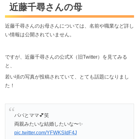
近藤千尋さんの母
近藤千尋さんのお母さんについては、名前や職業など詳し
い情報は公開されていません。
ですが、近藤千尋さんの公式X（旧Twitter）を見てみる
と、
若い頃の写真が投稿されていて、とても話題になりまし
た！
パパとママ💕笑
両親みたいな結婚したいな〜✨
pic.twitter.com/YFWKSIdF4J