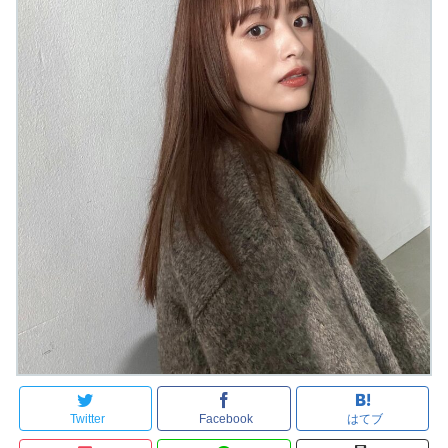
Twitter
Facebook
はてブ