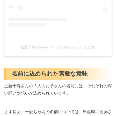
近藤千尋(@chipichan.1215)がシェアした投稿
名前に込められた素敵な意味
近藤千尋さんの３人のお子さんの名前には、それぞれの深
い願いや想いが込められています。
まず長女・十愛ちゃんの名前については、出産時に近藤さ