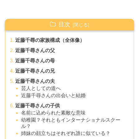
目次
近藤千尋の家族構成（全体像）
近藤千尋さんの父
近藤千尋さんの母
近藤千尋さんの兄
近藤千尋さんの夫
芸人としての道へ
近藤千尋さんの出会いと結婚
近藤千尋さんの子供
名前に込められた素敵な意味
幼稚園？それともインターナショナルスクー
ル？
姉妹の顔立ちはそれぞれ誰に似ている？