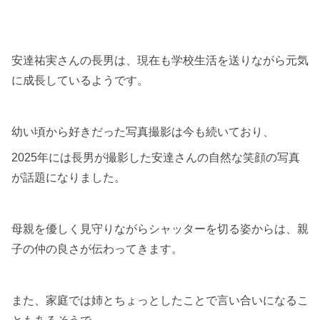
安達祐実さんの長男は、現在も学校生活を送りながら元気
に成長しているようです。
幼い頃から好きだった写真撮影は今も続いており、
2025年には長男が撮影した安達さんの自然な笑顔の写真
が話題になりました。
母親を優しく見守りながらシャッターを切る姿からは、親
子の仲の良さが伝わってきます。
また、家庭では姉とちょっとしたことで言い合いになるこ