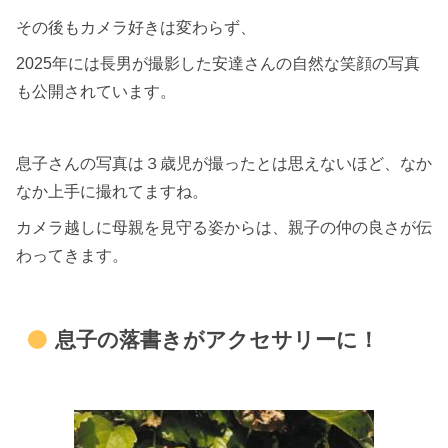
その後もカメラ好きは変わらず、
2025年には長男が撮影した安達さんの自然な笑顔の写真
も公開されています。
息子さんの写真は３歳児が撮ったとは思えないほど、なか
なか上手に撮れてますね。
カメラ越しに母親を見守る姿からは、親子の仲の良さが伝
わってきます。
息子の落書きがアクセサリーに！