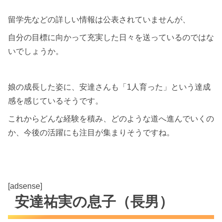
留学先などの詳しい情報は公表されていませんが、
自分の目標に向かって充実した日々を送っているのではな
いでしょうか。
娘の成長した姿に、安達さんも「1人育った」という達成
感を感じているそうです。
これからどんな経験を積み、どのような道へ進んでいくの
か、今後の活躍にも注目が集まりそうですね。
[adsense]
安達祐実の息子（長男）