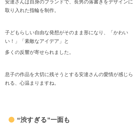
安達さんは自身のブランドで、長男の落書きをデザインに
取り入れた指輪を制作。
子どもらしい自由な発想がそのまま形になり、「かわい
い！」「素敵なアイデア」と
多くの反響が寄せられました。
息子の作品を大切に残そうとする安達さんの愛情が感じら
れる、心温まりますね。
“渋すぎる”一面も