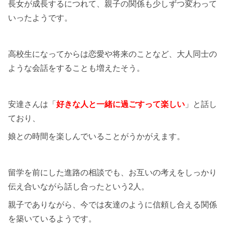
長女が成長するにつれて、親子の関係も少しずつ変わって
いったようです。
高校生になってからは恋愛や将来のことなど、大人同士の
ような会話をすることも増えたそう。
安達さんは「
好きな人と一緒に過ごすって楽しい
」と話し
ており、
娘との時間を楽しんでいることがうかがえます。
留学を前にした進路の相談でも、お互いの考えをしっかり
伝え合いながら話し合ったという2人。
親子でありながら、今では友達のように信頼し合える関係
を築いているようです。