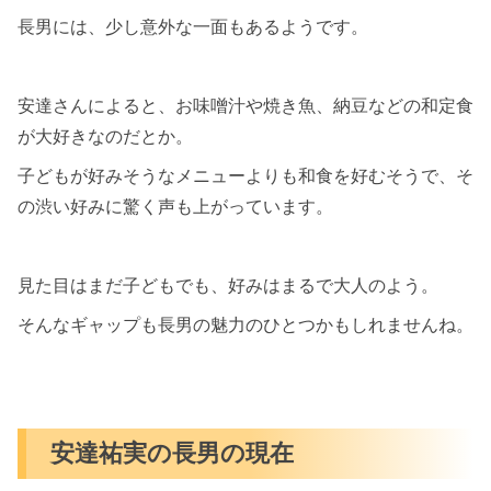
長男には、少し意外な一面もあるようです。
安達さんによると、お味噌汁や焼き魚、納豆などの和定食
が大好きなのだとか。
子どもが好みそうなメニューよりも和食を好むそうで、そ
の渋い好みに驚く声も上がっています。
見た目はまだ子どもでも、好みはまるで大人のよう。
そんなギャップも長男の魅力のひとつかもしれませんね。
安達祐実の長男の現在