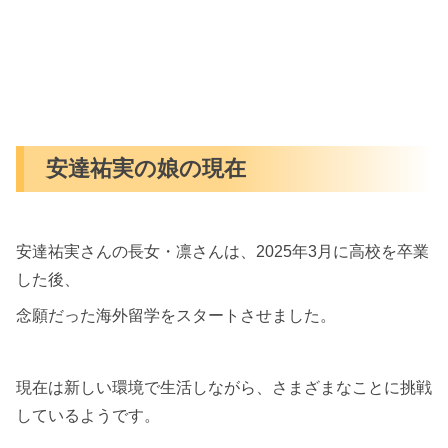
安達祐実の娘の現在
安達祐実さんの長女・凛さんは、2025年3月に高校を卒業
した後、
念願だった海外留学をスタートさせました。
現在は新しい環境で生活しながら、さまざまなことに挑戦
しているようです。