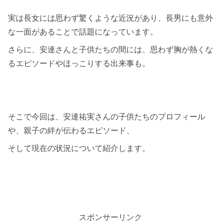
実は長女には思わず驚くような近況があり、長男にも意外
な一面があることで話題になっています。
さらに、安達さんと子供たちの間には、思わず胸が熱くな
るエピソードやほっこりする出来事も。
そこで今回は、安達祐実さんの子供たちのプロフィール
や、親子の絆が伝わるエピソード、
そして現在の状況について紹介します。
スポンサーリンク