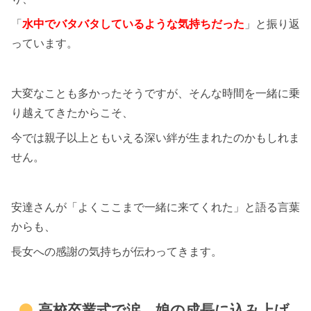
「
水中でバタバタしているような気持ちだった
」と振り返
っています。
大変なことも多かったそうですが、そんな時間を一緒に乗
り越えてきたからこそ、
今では親子以上ともいえる深い絆が生まれたのかもしれま
せん。
安達さんが「よくここまで一緒に来てくれた」と語る言葉
からも、
長女への感謝の気持ちが伝わってきます。
高校卒業式で涙…娘の成長に込み上げ