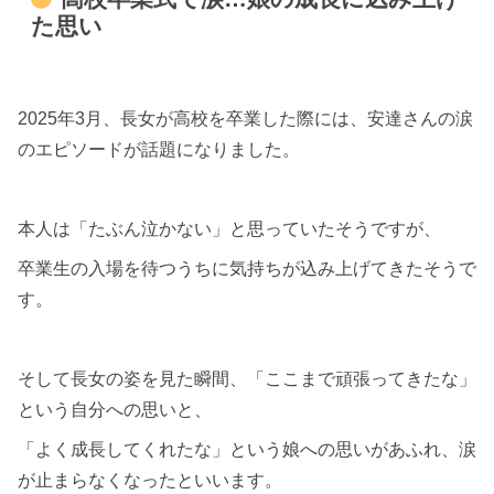
た思い
2025年3月、長女が高校を卒業した際には、安達さんの涙
のエピソードが話題になりました。
本人は「たぶん泣かない」と思っていたそうですが、
卒業生の入場を待つうちに気持ちが込み上げてきたそうで
す。
そして長女の姿を見た瞬間、「ここまで頑張ってきたな」
という自分への思いと、
「よく成長してくれたな」という娘への思いがあふれ、涙
が止まらなくなったといいます。