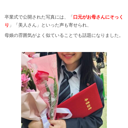
卒業式で公開された写真には、「
口元がお母さんにそっく
り
」「美人さん」といった声も寄せられ、
母娘の雰囲気がよく似ていることでも話題になりました。