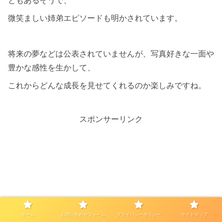
ともあるそうで、
微笑ましい姉弟エピソードも明かされています。
将来の夢などは公表されていませんが、写真好きな一面や
豊かな感性を生かして、
これからどんな成長を見せてくれるのか楽しみですね。
スポンサーリンク
ホーム
お問い合わせフォーム
プライバシーポリシー
サイトマップ