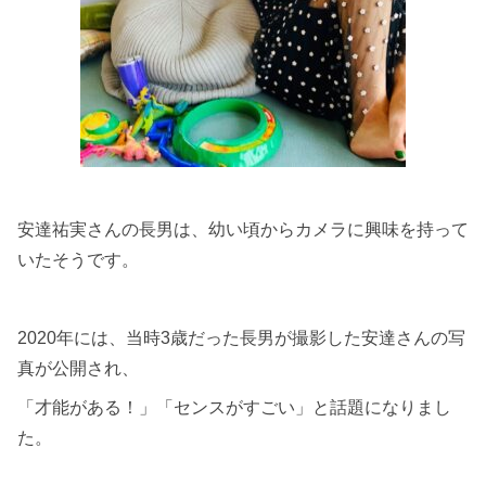
安達祐実さんの長男は、幼い頃からカメラに興味を持って
いたそうです。
2020年には、当時3歳だった長男が撮影した安達さんの写
真が公開され、
「才能がある！」「センスがすごい」と話題になりまし
た。