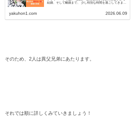
結婚、そして離婚まで、 少し特別な時間を過ごしてきまし
た。 二人の結婚生活は、一般的な夫婦とは少し違うスタ
イルだったと...
yakuhon1.com
2026.06.09
そのため、2人は異父兄弟にあたります。
それでは順に詳しくみていきましょう！