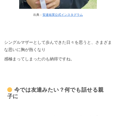
出典：
安達祐実公式インスタグラム
シングルマザーとして歩んできた日々を思うと、さまざま
な思いに胸が熱くなり
感極まってしまったのも納得ですね。
今では友達みたい？何でも話せる親
子に