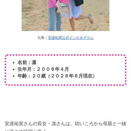
出典：
安達祐実公式インスタグラム
名前：凛
生年月：２００６年４月
年齢：２０歳（２０２６年６月現在）
安達祐実さんの長女・凛さんは、幼いころから母親と一緒