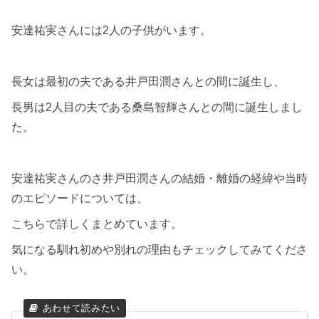
安達祐実さんには2人の子供がいます。
長女は最初の夫である井戸田潤さんとの間に誕生し、
長男は2人目の夫である桑島智輝さんとの間に誕生しまし
た。
安達祐実さんのさ井戸田潤さんの結婚・離婚の経緯や当時
のエピソードについては、
こちらで詳しくまとめています。
気になる馴れ初めや別れの理由もチェックしてみてくださ
い。