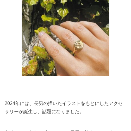
2024年には、長男の描いたイラストをもとにしたアクセ
サリーが誕生し、話題になりました。