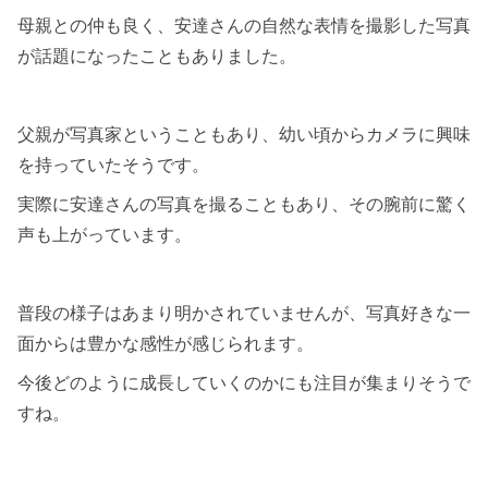
母親との仲も良く、安達さんの自然な表情を撮影した写真
が話題になったこともありました。
父親が写真家ということもあり、幼い頃からカメラに興味
を持っていたそうです。
実際に安達さんの写真を撮ることもあり、その腕前に驚く
声も上がっています。
普段の様子はあまり明かされていませんが、写真好きな一
面からは豊かな感性が感じられます。
今後どのように成長していくのかにも注目が集まりそうで
すね。