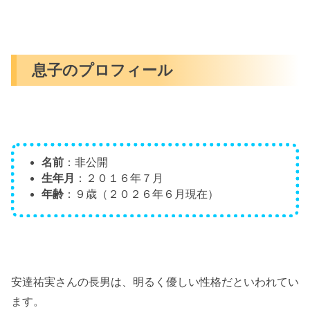
息子のプロフィール
名前
：非公開
生年月
：２０１６年７月
年齢
：９歳（２０２６年６月現在）
安達祐実さんの長男は、明るく優しい性格だといわれてい
ます。