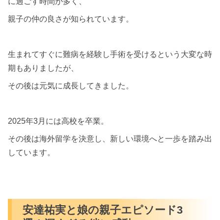
に過ごす時間が多く、
親子の仲の良さが知られています。
生まれてすぐに難病を経験し手術を受けるという大変な時
期もありましたが、
その後は元気に成長してきました。
2025年3月には高校を卒業。
その後は海外留学を決意し、新しい環境へと一歩を踏み出
しています。
安達祐実と娘の親子エピソード3